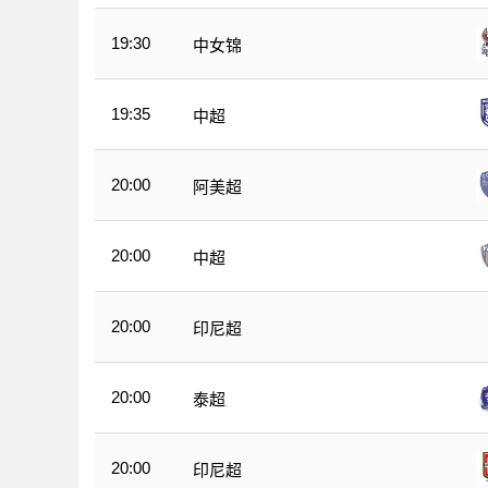
19:30
中女锦
19:35
中超
20:00
阿美超
20:00
中超
20:00
印尼超
20:00
泰超
20:00
印尼超