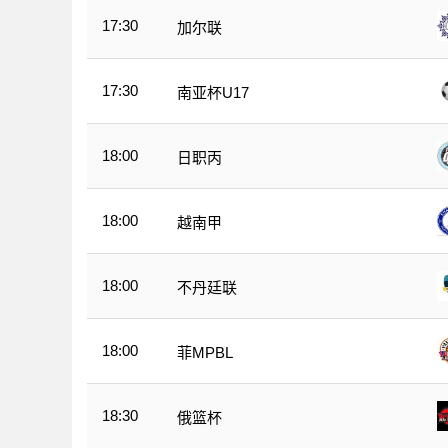
17:30
加尔联
17:30
南亚杯U17
18:00
日职丙
18:00
越南甲
18:00
不丹廷联
18:00
菲MPBL
18:30
俄篮杯