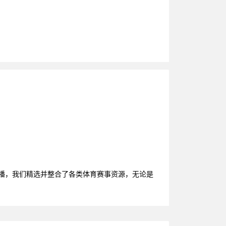
直播，我们精选并整合了各类体育赛事资源，无论是