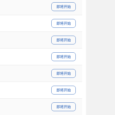
即将开始
即将开始
即将开始
即将开始
即将开始
即将开始
即将开始