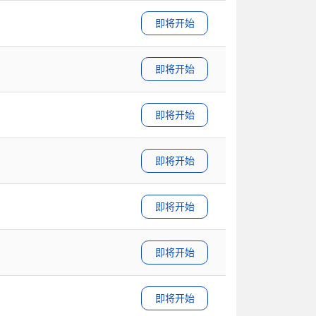
即将开始
即将开始
即将开始
即将开始
即将开始
即将开始
即将开始