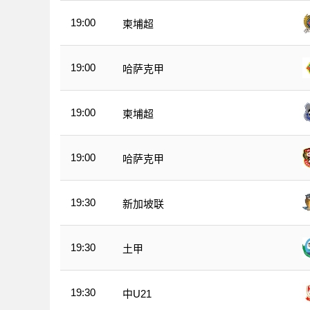
19:00
柬埔超
19:00
哈萨克甲
19:00
柬埔超
19:00
哈萨克甲
19:30
新加坡联
19:30
土甲
19:30
中U21