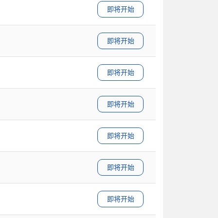
即将开始
即将开始
即将开始
即将开始
即将开始
即将开始
即将开始