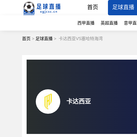
首页
足球直播
西甲直播
英超直播
意甲直
首页
>
足球直播
>
卡达西亚VS塞哈特海湾
卡达西亚