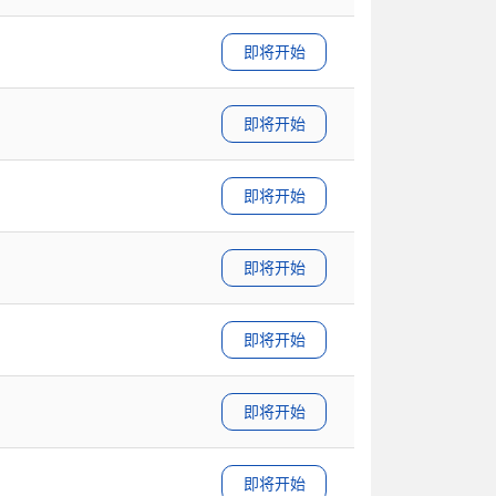
即将开始
即将开始
即将开始
即将开始
即将开始
即将开始
即将开始