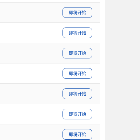
即将开始
即将开始
即将开始
即将开始
即将开始
即将开始
即将开始