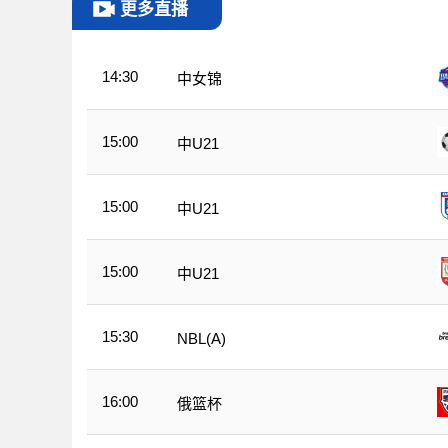
更多直播
14:30
中女锦
15:00
中U21
15:00
中U21
15:00
中U21
15:30
NBL(A)
16:00
俄篮杯