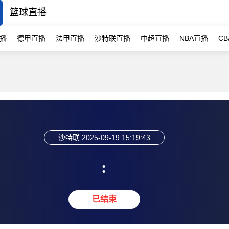
篮球直播
播
德甲直播
法甲直播
沙特联直播
中超直播
NBA直播
C
沙特联
2025-09-19 15:19:43
:
已结束