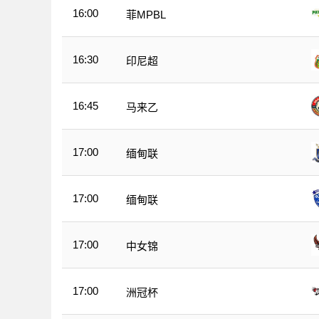
16:00
菲MPBL
16:30
印尼超
16:45
马来乙
17:00
缅甸联
17:00
缅甸联
17:00
中女锦
17:00
洲冠杯