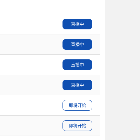
直播中
直播中
直播中
直播中
即将开始
即将开始