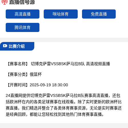
已结束
高清直播
咪咕体育
免费直播
腾讯体育
比赛介绍
【赛事名称】
切博克萨雷VSSBSK萨马拉B队 高清视频直播
【赛事分类】
俄篮杯
【开赛时间】
2025-09-19 18:30:00
24直播网提供切博克萨雷VSSBSK萨马拉B队赛事高清直播，还包
括欧洲杯在内的各类足球赛事在线观看。除了实时更新的欧洲杯比
赛直播，我们精选并整合了各类体育赛事资源，无论是实时赛事还
是经典回顾，都能让您轻松找到其他热门体育赛事直播。