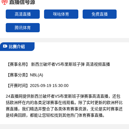
已结束
高清直播
咪咕体育
免费直播
腾讯体育
比赛介绍
【赛事名称】
新西兰破坏者VS布里斯班子弹 高清视频直播
【赛事分类】
NBL(A)
【开赛时间】
2025-09-19 15:30:00
24直播网提供新西兰破坏者VS布里斯班子弹赛事高清直播，还包
括欧洲杯在内的各类足球赛事在线观看。除了实时更新的欧洲杯比
赛直播，我们精选并整合了各类体育赛事资源，无论是实时赛事还
是经典回顾，都能让您轻松找到其他热门体育赛事直播。