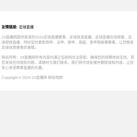
友情链接:
足球直播
24直播网提供高清的2024足球直播赛事，足球高清直播，足球直播在线观看，足
球视频直播，同时实时更新西甲、法甲、德甲、英超、意甲等联赛赛事，让您畅享
足球体育赛事的激情。
网站声明：24直播网所有内容均通过互联网合法获取，确保您的观赛体验无忧。若
您发现任何侵权问题，请随时与我们联系，我们将尽快处理并删除侵权内容，让您
安心享受赛事直播的乐趣。
Copyright © 2024 24直播网
网站地图