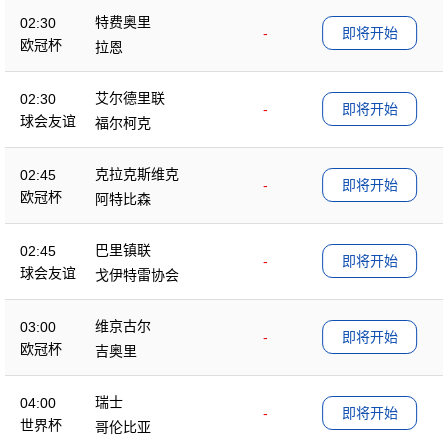
特费奥里
02:30
-
即将开始
欧冠杯
拉恩
艾尔德里联
02:30
-
即将开始
球会友谊
福尔柯克
克拉克斯维克
02:45
-
即将开始
欧冠杯
阿特比森
巴里镇联
02:45
-
即将开始
球会友谊
戈伊特雷协会
维京古尔
03:00
-
即将开始
欧冠杯
吉奥里
瑞士
04:00
-
即将开始
世界杯
哥伦比亚