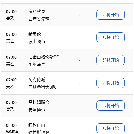
康乃狄克
07:00
-
即将开始
美乙
西麻省先锋
新英伦
07:00
-
即将开始
美乙
波士顿市
旧金山格伦斯SC
07:00
-
即将开始
美乙
阿尔马登
阿克伦城
07:00
-
即将开始
美乙
匹兹堡猎犬B队
马科姆联合
07:00
-
即将开始
美乙
安阿博尔
纽约自由
08:00
-
即将开始
WNBA
达拉斯飞翼