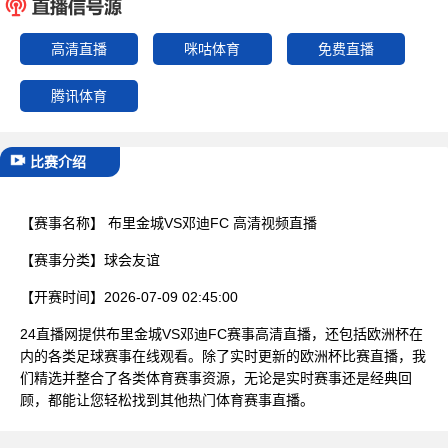
已结束
高清直播
咪咕体育
免费直播
腾讯体育
比赛介绍
【赛事名称】
布里金城VS邓迪FC 高清视频直播
【赛事分类】
球会友谊
【开赛时间】
2026-07-09 02:45:00
24直播网提供布里金城VS邓迪FC赛事高清直播，还包括欧洲杯在
内的各类足球赛事在线观看。除了实时更新的欧洲杯比赛直播，我
们精选并整合了各类体育赛事资源，无论是实时赛事还是经典回
顾，都能让您轻松找到其他热门体育赛事直播。