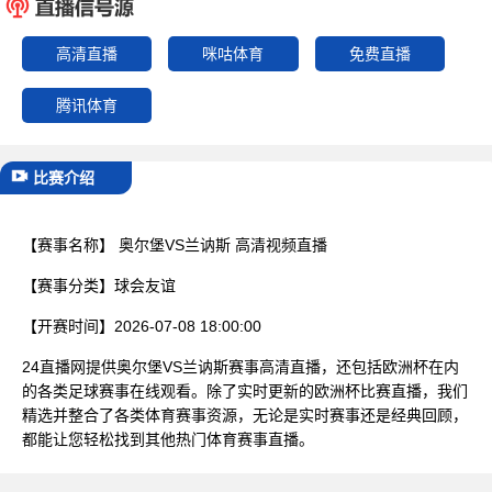
已结束
高清直播
咪咕体育
免费直播
腾讯体育
比赛介绍
【赛事名称】
奥尔堡VS兰讷斯 高清视频直播
【赛事分类】
球会友谊
【开赛时间】
2026-07-08 18:00:00
24直播网提供奥尔堡VS兰讷斯赛事高清直播，还包括欧洲杯在内
的各类足球赛事在线观看。除了实时更新的欧洲杯比赛直播，我们
精选并整合了各类体育赛事资源，无论是实时赛事还是经典回顾，
都能让您轻松找到其他热门体育赛事直播。