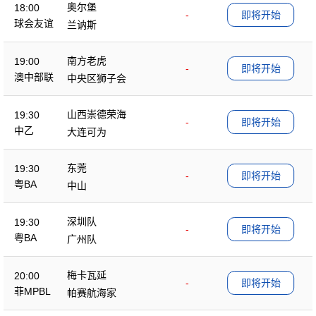
奥尔堡
18:00
-
即将开始
球会友谊
兰讷斯
南方老虎
19:00
-
即将开始
澳中部联
中央区狮子会
山西崇德荣海
19:30
-
即将开始
中乙
大连可为
东莞
19:30
-
即将开始
粤BA
中山
深圳队
19:30
-
即将开始
粤BA
广州队
梅卡瓦延
20:00
-
即将开始
菲MPBL
帕赛航海家