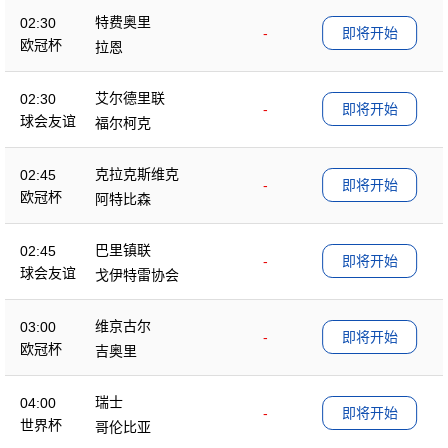
特费奥里
02:30
-
即将开始
欧冠杯
拉恩
艾尔德里联
02:30
-
即将开始
球会友谊
福尔柯克
克拉克斯维克
02:45
-
即将开始
欧冠杯
阿特比森
巴里镇联
02:45
-
即将开始
球会友谊
戈伊特雷协会
维京古尔
03:00
-
即将开始
欧冠杯
吉奥里
瑞士
04:00
-
即将开始
世界杯
哥伦比亚