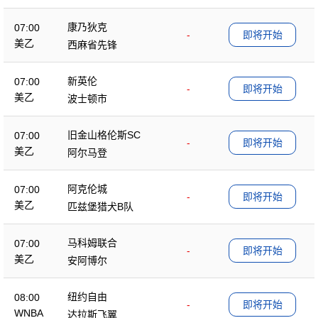
康乃狄克
07:00
-
即将开始
美乙
西麻省先锋
新英伦
07:00
-
即将开始
美乙
波士顿市
旧金山格伦斯SC
07:00
-
即将开始
美乙
阿尔马登
阿克伦城
07:00
-
即将开始
美乙
匹兹堡猎犬B队
马科姆联合
07:00
-
即将开始
美乙
安阿博尔
纽约自由
08:00
-
即将开始
WNBA
达拉斯飞翼