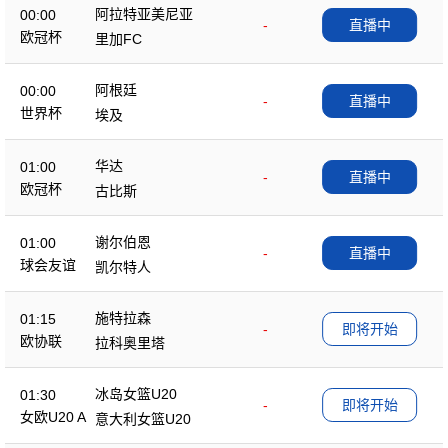
阿拉特亚美尼亚
00:00
-
直播中
欧冠杯
里加FC
阿根廷
00:00
-
直播中
世界杯
埃及
华达
01:00
-
直播中
欧冠杯
古比斯
谢尔伯恩
01:00
-
直播中
球会友谊
凯尔特人
施特拉森
01:15
-
即将开始
欧协联
拉科奥里塔
冰岛女篮U20
01:30
-
即将开始
女欧U20 A
意大利女篮U20