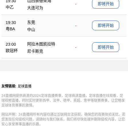
山西崇德荣海
19:30
-
即将开始
中乙
大连可为
东莞
19:30
-
即将开始
粤BA
中山
阿拉木图凯拉特
23:00
-
即将开始
欧冠杯
尼卡斯克
友情链接:
足球直播
24直播网提供高清的2024足球直播赛事，足球高清直播，足球直播在线观看，足
球视频直播，同时实时更新西甲、法甲、德甲、英超、意甲等联赛赛事，让您畅享
足球体育赛事的激情。
网站声明：24直播网所有内容均通过互联网合法获取，确保您的观赛体验无忧。若
您发现任何侵权问题，请随时与我们联系，我们将尽快处理并删除侵权内容，让您
安心享受赛事直播的乐趣。