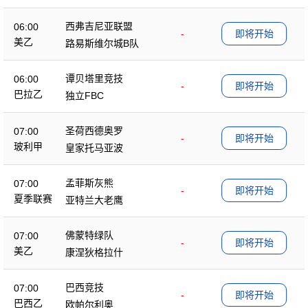
西弗吉尼亚联盟
06:00
-
即将开始
美乙
路易斯维尔城B队
谭贝塔里竞技
06:00
-
即将开始
巴拉乙
独立FBC
圣荷西德奥罗
07:00
-
即将开始
玻利甲
皇家托马亚波
孟菲斯灰熊
07:00
-
即将开始
夏季联赛
亚特兰大老鹰
佛蒙特绿队
07:00
-
即将开始
美乙
康涅狄格拉什
巴西竞技
07:00
-
即将开始
巴西乙
欧帕尔利奥