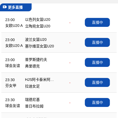
更多直播
以色列女篮U20
23:00
-
直播中
女欧U20 A
立陶宛女篮U20
波兰女篮U20
23:00
-
直播中
女欧U20 A
塞尔维亚女篮U20
普罗斯捷约夫
23:00
-
直播中
球会友谊
弗里德克
HJS阿卡泰米阿女
23:30
-
直播中
足
芬女甲
拉迪女足
瑞德尼基
23:30
-
直播中
球会友谊
普日布拉姆