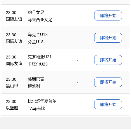
约旦女足
23:00
-
即将开始
国际友谊
马来西亚女足
乌克兰U18
23:30
-
即将开始
国际友谊
芬兰U18
克罗地亚U21
23:30
-
即将开始
国际友谊
卡塔尔U23
格瑞巴吉
23:30
-
即将开始
黑山甲
博凯列
比尔舒华夏普尔
23:30
-
即将开始
以篮超
TA马卡比