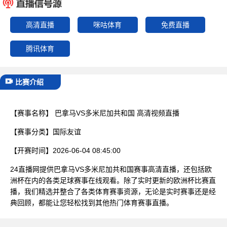
已结束
高清直播
咪咕体育
免费直播
腾讯体育
比赛介绍
【赛事名称】
巴拿马VS多米尼加共和国 高清视频直播
【赛事分类】
国际友谊
【开赛时间】
2026-06-04 08:45:00
24直播网提供巴拿马VS多米尼加共和国赛事高清直播，还包括欧
洲杯在内的各类足球赛事在线观看。除了实时更新的欧洲杯比赛直
播，我们精选并整合了各类体育赛事资源，无论是实时赛事还是经
典回顾，都能让您轻松找到其他热门体育赛事直播。