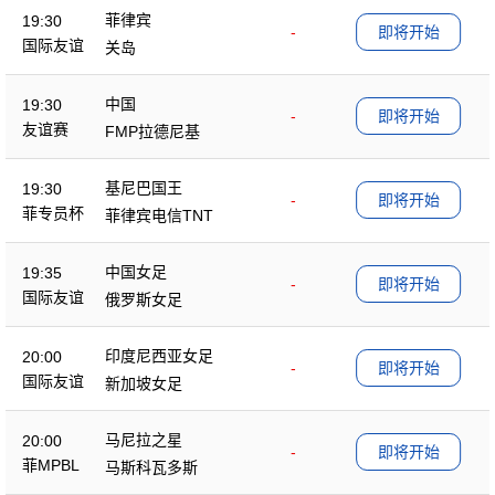
菲律宾
19:30
-
即将开始
国际友谊
关岛
中国
19:30
-
即将开始
友谊赛
FMP拉德尼基
基尼巴国王
19:30
-
即将开始
菲专员杯
菲律宾电信TNT
中国女足
19:35
-
即将开始
国际友谊
俄罗斯女足
印度尼西亚女足
20:00
-
即将开始
国际友谊
新加坡女足
马尼拉之星
20:00
-
即将开始
菲MPBL
马斯科瓦多斯