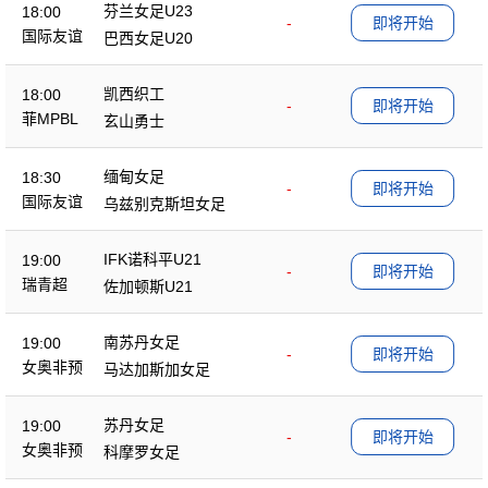
芬兰女足U23
18:00
-
即将开始
国际友谊
巴西女足U20
凯西织工
18:00
-
即将开始
菲MPBL
玄山勇士
缅甸女足
18:30
-
即将开始
国际友谊
乌兹别克斯坦女足
IFK诺科平U21
19:00
-
即将开始
瑞青超
佐加顿斯U21
南苏丹女足
19:00
-
即将开始
女奥非预
马达加斯加女足
苏丹女足
19:00
-
即将开始
女奥非预
科摩罗女足