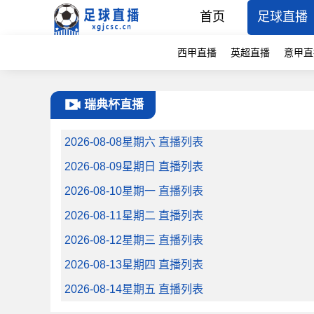
首页
足球直播
西甲直播
英超直播
意甲直
瑞典杯直播
2026-08-08星期六 直播列表
2026-08-09星期日 直播列表
2026-08-10星期一 直播列表
2026-08-11星期二 直播列表
2026-08-12星期三 直播列表
2026-08-13星期四 直播列表
2026-08-14星期五 直播列表