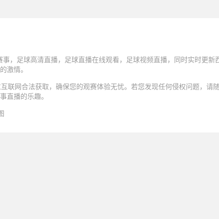
直播赛事，足球高清直播，足球直播在线观看，足球视频直播，同时实时更新
的激情。
过互联网合法获取，确保您的观赛体验无忧。若您发现任何侵权问题，请
事直播的乐趣。
图