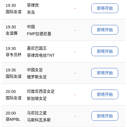
菲律宾
19:30
-
即将开始
国际友谊
关岛
中国
19:30
-
即将开始
友谊赛
FMP拉德尼基
基尼巴国王
19:30
-
即将开始
菲专员杯
菲律宾电信TNT
中国女足
19:35
-
即将开始
国际友谊
俄罗斯女足
印度尼西亚女足
20:00
-
即将开始
国际友谊
新加坡女足
马尼拉之星
20:00
-
即将开始
菲MPBL
马斯科瓦多斯