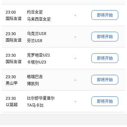
约旦女足
23:00
-
即将开始
国际友谊
马来西亚女足
乌克兰U18
23:30
-
即将开始
国际友谊
芬兰U18
克罗地亚U21
23:30
-
即将开始
国际友谊
卡塔尔U23
格瑞巴吉
23:30
-
即将开始
黑山甲
博凯列
比尔舒华夏普尔
23:30
-
即将开始
以篮超
TA马卡比