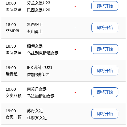
芬兰女足U23
18:00
-
即将开始
国际友谊
巴西女足U20
凯西织工
18:00
-
即将开始
菲MPBL
玄山勇士
缅甸女足
18:30
-
即将开始
国际友谊
乌兹别克斯坦女足
IFK诺科平U21
19:00
-
即将开始
瑞青超
佐加顿斯U21
南苏丹女足
19:00
-
即将开始
女奥非预
马达加斯加女足
苏丹女足
19:00
-
即将开始
女奥非预
科摩罗女足