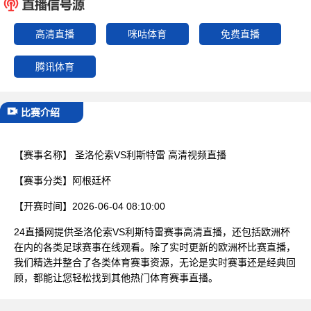
已结束
高清直播
咪咕体育
免费直播
腾讯体育
比赛介绍
【赛事名称】
圣洛伦索VS利斯特雷 高清视频直播
【赛事分类】
阿根廷杯
【开赛时间】
2026-06-04 08:10:00
24直播网提供圣洛伦索VS利斯特雷赛事高清直播，还包括欧洲杯
在内的各类足球赛事在线观看。除了实时更新的欧洲杯比赛直播，
我们精选并整合了各类体育赛事资源，无论是实时赛事还是经典回
顾，都能让您轻松找到其他热门体育赛事直播。