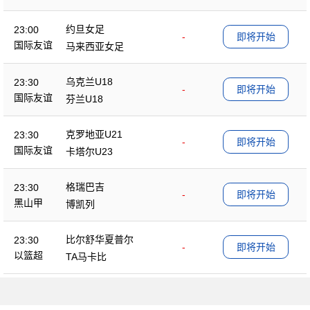
约旦女足
23:00
-
即将开始
国际友谊
马来西亚女足
乌克兰U18
23:30
-
即将开始
国际友谊
芬兰U18
克罗地亚U21
23:30
-
即将开始
国际友谊
卡塔尔U23
格瑞巴吉
23:30
-
即将开始
黑山甲
博凯列
比尔舒华夏普尔
23:30
-
即将开始
以篮超
TA马卡比