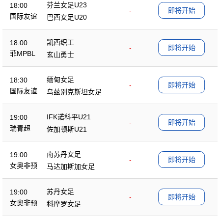
芬兰女足U23
18:00
-
即将开始
国际友谊
巴西女足U20
凯西织工
18:00
-
即将开始
菲MPBL
玄山勇士
缅甸女足
18:30
-
即将开始
国际友谊
乌兹别克斯坦女足
IFK诺科平U21
19:00
-
即将开始
瑞青超
佐加顿斯U21
南苏丹女足
19:00
-
即将开始
女奥非预
马达加斯加女足
苏丹女足
19:00
-
即将开始
女奥非预
科摩罗女足