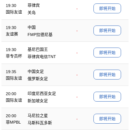
菲律宾
19:30
-
即将开始
国际友谊
关岛
中国
19:30
-
即将开始
友谊赛
FMP拉德尼基
基尼巴国王
19:30
-
即将开始
菲专员杯
菲律宾电信TNT
中国女足
19:35
-
即将开始
国际友谊
俄罗斯女足
印度尼西亚女足
20:00
-
即将开始
国际友谊
新加坡女足
马尼拉之星
20:00
-
即将开始
菲MPBL
马斯科瓦多斯