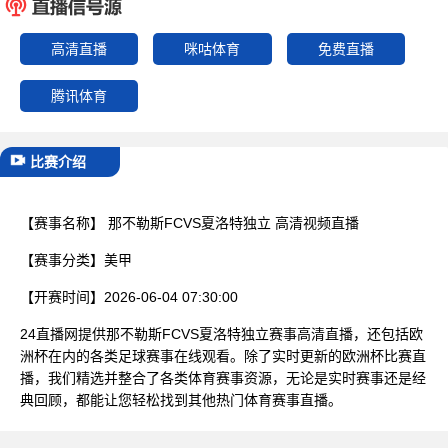
已结束
高清直播
咪咕体育
免费直播
腾讯体育
比赛介绍
【赛事名称】
那不勒斯FCVS夏洛特独立 高清视频直播
【赛事分类】
美甲
【开赛时间】
2026-06-04 07:30:00
24直播网提供那不勒斯FCVS夏洛特独立赛事高清直播，还包括欧
洲杯在内的各类足球赛事在线观看。除了实时更新的欧洲杯比赛直
播，我们精选并整合了各类体育赛事资源，无论是实时赛事还是经
典回顾，都能让您轻松找到其他热门体育赛事直播。