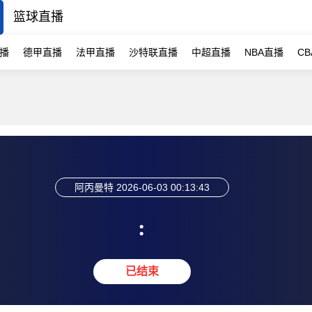
篮球直播
播
德甲直播
法甲直播
沙特联直播
中超直播
NBA直播
C
阿丙曼特
2026-06-03 00:13:43
:
已结束