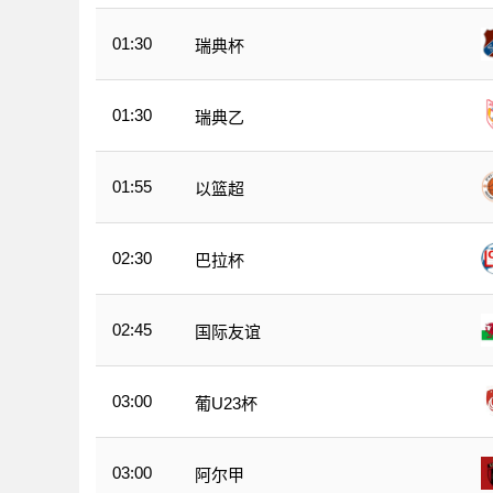
01:30
瑞典杯
01:30
瑞典乙
01:55
以篮超
02:30
巴拉杯
02:45
国际友谊
03:00
葡U23杯
03:00
阿尔甲