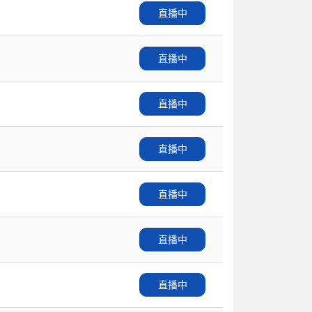
直播中
直播中
直播中
直播中
直播中
直播中
直播中