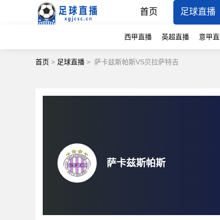
首页
足球直播
西甲直播
英超直播
意甲直
首页
>
足球直播
>
萨卡兹斯帕斯VS贝拉萨特吉
萨卡兹斯帕斯