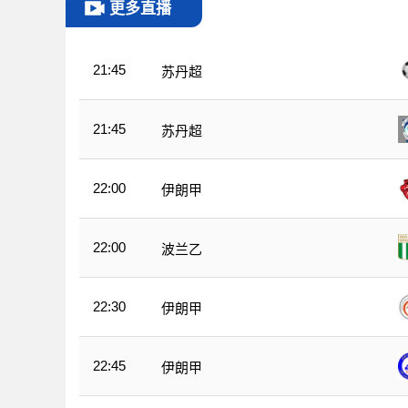
更多直播
21:45
苏丹超
21:45
苏丹超
22:00
伊朗甲
22:00
波兰乙
22:30
伊朗甲
22:45
伊朗甲