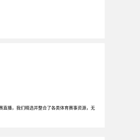
比赛直播，我们精选并整合了各类体育赛事资源，无