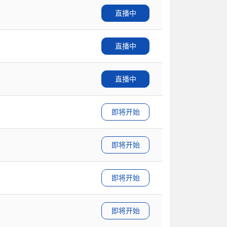
直播中
直播中
直播中
即将开始
即将开始
即将开始
即将开始