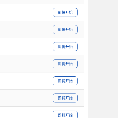
即将开始
即将开始
即将开始
即将开始
即将开始
即将开始
即将开始