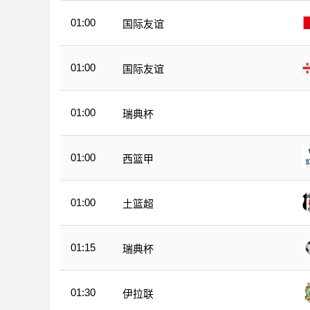
01:00
国际友谊
01:00
国际友谊
01:00
瑞典杯
01:00
西篮甲
01:00
土篮超
01:15
瑞典杯
01:30
伊拉联