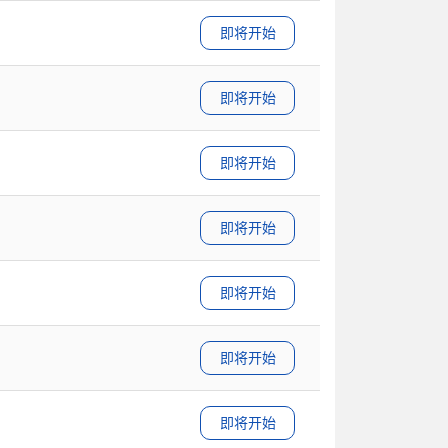
即将开始
即将开始
即将开始
即将开始
即将开始
即将开始
即将开始