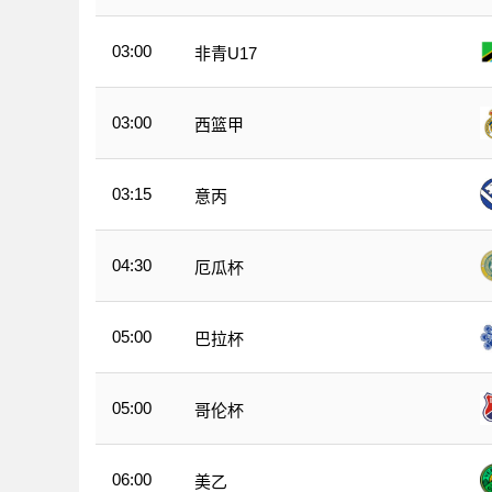
03:00
非青U17
03:00
西篮甲
03:15
意丙
04:30
厄瓜杯
05:00
巴拉杯
05:00
哥伦杯
06:00
美乙