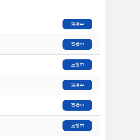
直播中
直播中
直播中
直播中
直播中
直播中