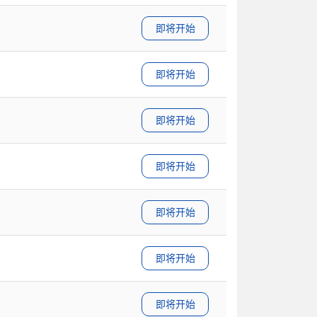
即将开始
即将开始
即将开始
即将开始
即将开始
即将开始
即将开始