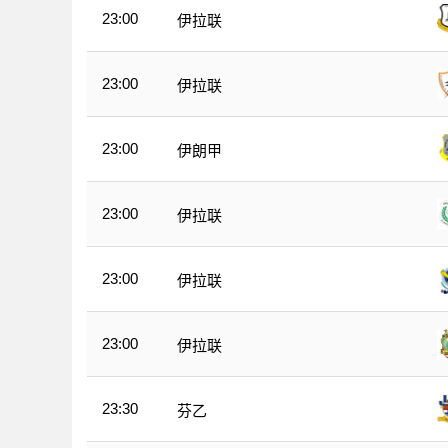
23:00
伊拉联
23:00
伊拉联
23:00
伊朗甲
23:00
伊拉联
23:00
伊拉联
23:00
伊拉联
23:30
芬乙