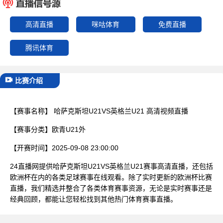
已结束
高清直播
咪咕体育
免费直播
腾讯体育
比赛介绍
【赛事名称】
哈萨克斯坦U21VS英格兰U21 高清视频直播
【赛事分类】
欧青U21外
【开赛时间】
2025-09-08 23:00:00
24直播网提供哈萨克斯坦U21VS英格兰U21赛事高清直播，还包括
欧洲杯在内的各类足球赛事在线观看。除了实时更新的欧洲杯比赛
直播，我们精选并整合了各类体育赛事资源，无论是实时赛事还是
经典回顾，都能让您轻松找到其他热门体育赛事直播。