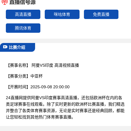
已结束
高清直播
咪咕体育
免费直播
腾讯体育
比赛介绍
【赛事名称】
阿曼VS印度 高清视频直播
【赛事分类】
中亚杯
【开赛时间】
2025-09-08 20:00:00
24直播网提供阿曼VS印度赛事高清直播，还包括欧洲杯在内的各
类足球赛事在线观看。除了实时更新的欧洲杯比赛直播，我们精选
并整合了各类体育赛事资源，无论是实时赛事还是经典回顾，都能
让您轻松找到其他热门体育赛事直播。