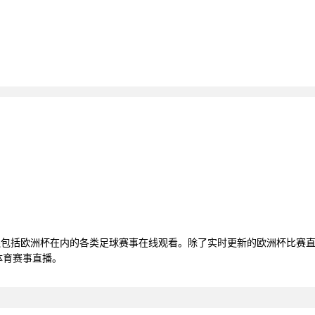
，还包括欧洲杯在内的各类足球赛事在线观看。除了实时更新的欧洲杯比赛
体育赛事直播。