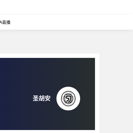
BA直播
圣胡安