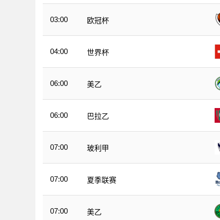
03:00
欧冠杯
04:00
世界杯
06:00
美乙
06:00
巴拉乙
07:00
玻利甲
07:00
夏季联赛
07:00
美乙