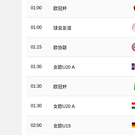
01:00
欧冠杯
01:00
球会友谊
01:15
欧协联
01:30
女欧U20 A
01:30
欧冠杯
01:30
女欧U20 A
02:00
女欧U19