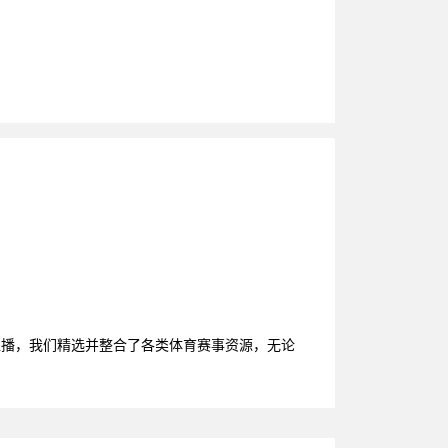
直播，我们精选并整合了各类体育赛事资源，无论