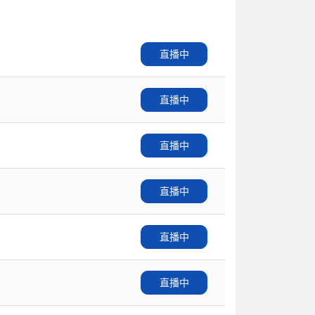
直播中
直播中
直播中
直播中
直播中
直播中