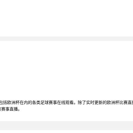
还包括欧洲杯在内的各类足球赛事在线观看。除了实时更新的欧洲杯比赛
育赛事直播。