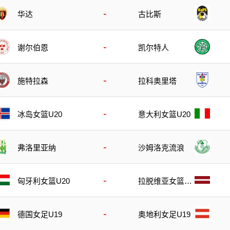
-
华达
古比斯
-
谢尔伯恩
凯尔特人
-
施特拉森
拉科奥里塔
-
冰岛女篮U20
意大利女篮U20
-
弗洛里亚纳
沙姆洛克流浪
-
匈牙利女篮U20
拉脱维亚女篮U2
0
-
德国女足U19
奥地利女足U19