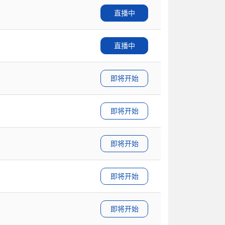
直播中
直播中
即将开始
即将开始
即将开始
即将开始
即将开始