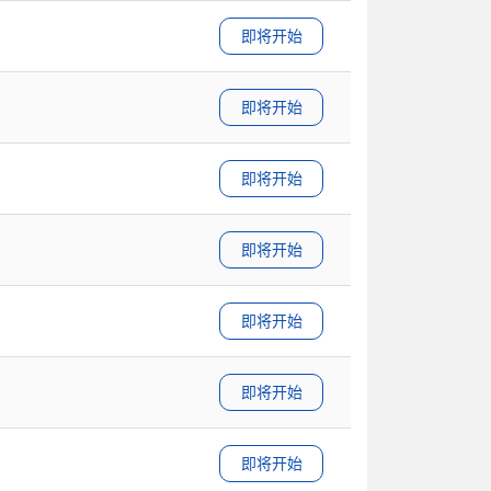
即将开始
即将开始
即将开始
即将开始
即将开始
即将开始
即将开始