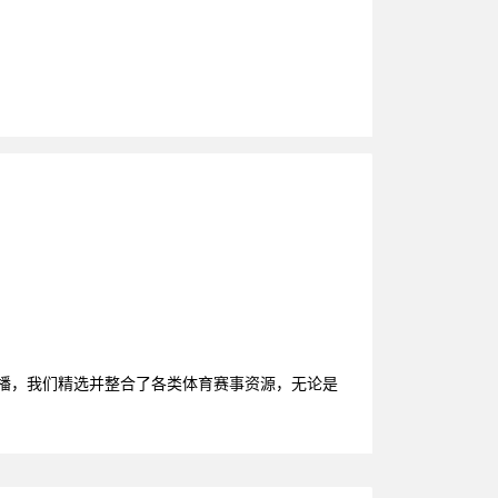
直播，我们精选并整合了各类体育赛事资源，无论是