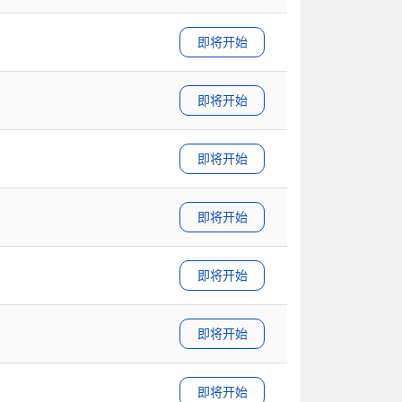
即将开始
即将开始
即将开始
即将开始
即将开始
即将开始
即将开始