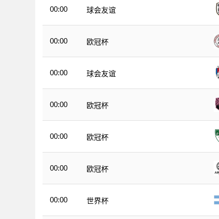
00:00
球会友谊
00:00
欧冠杯
00:00
球会友谊
00:00
欧冠杯
00:00
欧冠杯
00:00
欧冠杯
00:00
世界杯