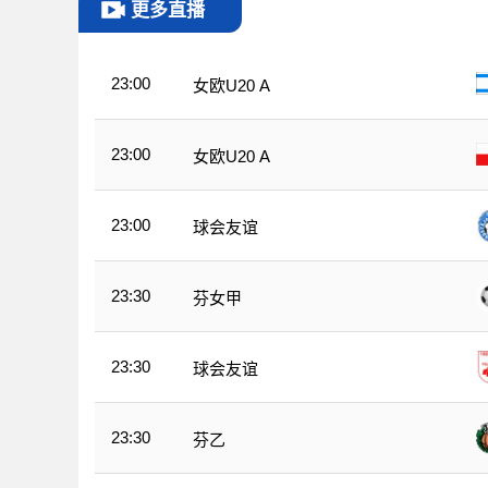
更多直播
23:00
女欧U20 A
23:00
女欧U20 A
23:00
球会友谊
23:30
芬女甲
23:30
球会友谊
23:30
芬乙