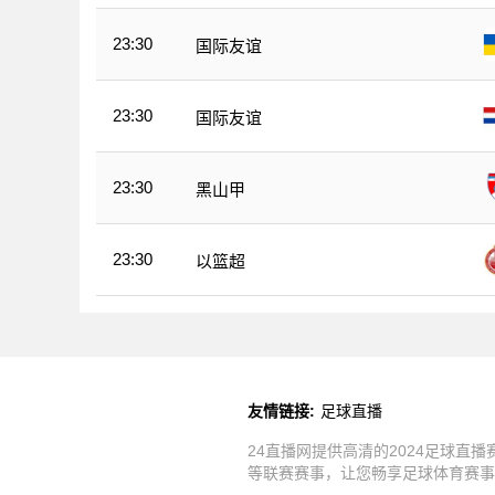
23:30
国际友谊
23:30
国际友谊
23:30
黑山甲
23:30
以篮超
友情链接:
足球直播
24直播网提供高清的2024足球
等联赛赛事，让您畅享足球体育赛事