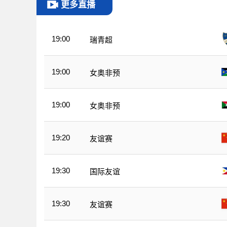
更多直播
19:00
瑞青超
19:00
女奥非预
19:00
女奥非预
19:20
友谊赛
19:30
国际友谊
19:30
友谊赛