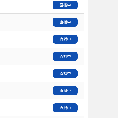
直播中
直播中
直播中
直播中
直播中
直播中
直播中