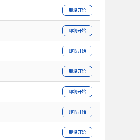
即将开始
即将开始
即将开始
即将开始
即将开始
即将开始
即将开始