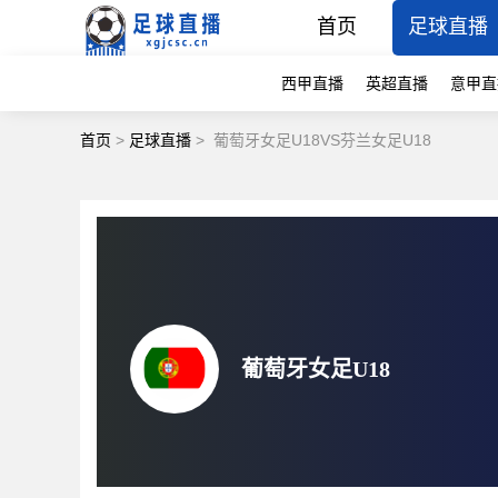
首页
足球直播
西甲直播
英超直播
意甲直
首页
>
足球直播
>
葡萄牙女足U18VS芬兰女足U18
葡萄牙女足U18