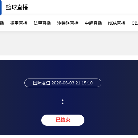
篮球直播
播
德甲直播
法甲直播
沙特联直播
中超直播
NBA直播
C
国际友谊
2026-06-03 21:15:10
:
已结束