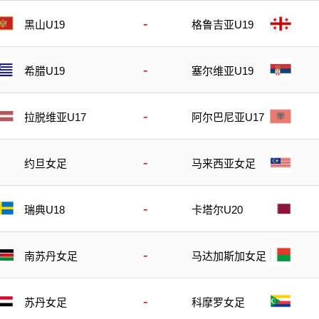
-
黑山U19
格鲁吉亚U19
-
希腊U19
塞尔维亚U19
-
拉脱维亚U17
阿尔巴尼亚U17
-
约旦女足
马来西亚女足
-
瑞典U18
卡塔尔U20
-
南苏丹女足
马达加斯加女足
-
科摩罗女足
苏丹女足