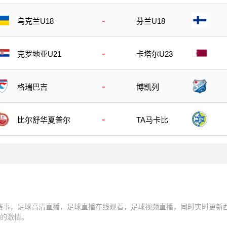
-
乌克兰U18
芬兰U18
-
克罗地亚U21
卡塔尔U23
-
格瑞巴吉
博凯列
-
比尔舒华夏普尔
TA马卡比
直播赛事，足球高清直播，足球直播在线观看，足球视频直播，同时实时更新
的激情。