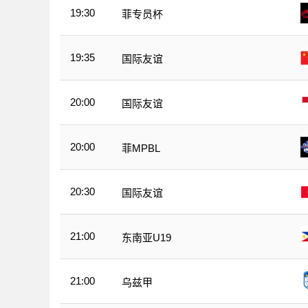
19:30
菲专员杯
19:35
国际友谊
20:00
国际友谊
20:00
菲MPBL
20:30
国际友谊
21:00
东南亚U19
21:00
乌兹甲