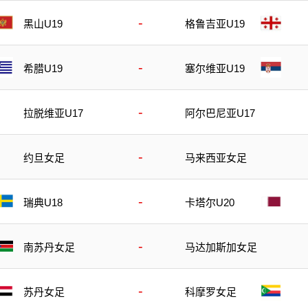
-
黑山U19
格鲁吉亚U19
-
希腊U19
塞尔维亚U19
-
拉脱维亚U17
阿尔巴尼亚U17
-
约旦女足
马来西亚女足
-
瑞典U18
卡塔尔U20
-
南苏丹女足
马达加斯加女足
-
科摩罗女足
苏丹女足