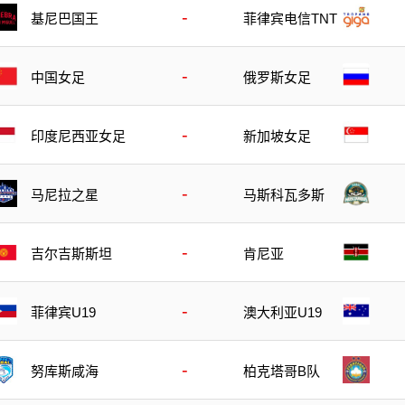
-
基尼巴国王
菲律宾电信TNT
-
中国女足
俄罗斯女足
-
印度尼西亚女足
新加坡女足
-
马尼拉之星
马斯科瓦多斯
-
吉尔吉斯斯坦
肯尼亚
-
菲律宾U19
澳大利亚U19
-
努库斯咸海
柏克塔哥B队