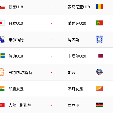
-
捷克U18
罗马尼亚U18
-
日本U19
葡萄牙U20
-
米尔福德
玛盖斯
-
瑞典U18
卡塔尔U20
-
FK加扎尔肯特
加云
-
印度女足
不丹女足
-
吉尔吉斯斯坦
肯尼亚