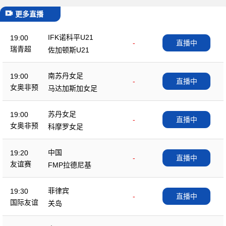
更多直播
IFK诺科平U21
19:00
-
直播中
瑞青超
佐加顿斯U21
南苏丹女足
19:00
-
直播中
女奥非预
马达加斯加女足
苏丹女足
19:00
-
直播中
女奥非预
科摩罗女足
中国
19:20
-
直播中
友谊赛
FMP拉德尼基
菲律宾
19:30
-
直播中
国际友谊
关岛