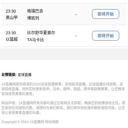
格瑞巴吉
23:30
-
即将开始
黑山甲
博凯列
比尔舒华夏普尔
23:30
-
即将开始
以篮超
TA马卡比
友情链接:
足球直播
24直播网提供高清的2024足球直播赛事，足球高清直播，足球直播在线观看，足
球视频直播，同时实时更新西甲、法甲、德甲、英超、意甲等联赛赛事，让您畅享
足球体育赛事的激情。
网站声明：24直播网所有内容均通过互联网合法获取，确保您的观赛体验无忧。若
您发现任何侵权问题，请随时与我们联系，我们将尽快处理并删除侵权内容，让您
安心享受赛事直播的乐趣。
Copyright © 2024 24直播网
网站地图