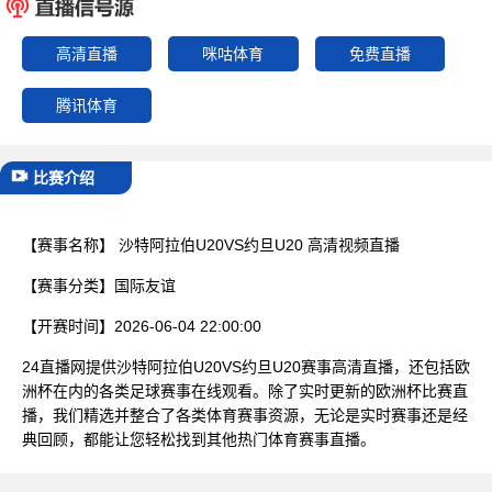
已结束
高清直播
咪咕体育
免费直播
腾讯体育
比赛介绍
【赛事名称】
沙特阿拉伯U20VS约旦U20 高清视频直播
【赛事分类】
国际友谊
【开赛时间】
2026-06-04 22:00:00
24直播网提供沙特阿拉伯U20VS约旦U20赛事高清直播，还包括欧
洲杯在内的各类足球赛事在线观看。除了实时更新的欧洲杯比赛直
播，我们精选并整合了各类体育赛事资源，无论是实时赛事还是经
典回顾，都能让您轻松找到其他热门体育赛事直播。