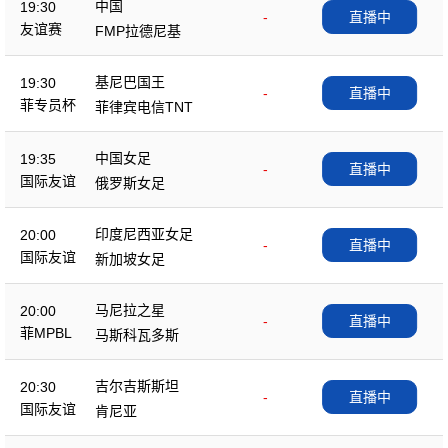
中国
19:30
-
直播中
友谊赛
FMP拉德尼基
基尼巴国王
19:30
-
直播中
菲专员杯
菲律宾电信TNT
中国女足
19:35
-
直播中
国际友谊
俄罗斯女足
印度尼西亚女足
20:00
-
直播中
国际友谊
新加坡女足
马尼拉之星
20:00
-
直播中
菲MPBL
马斯科瓦多斯
吉尔吉斯斯坦
20:30
-
直播中
国际友谊
肯尼亚