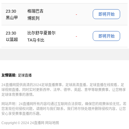
格瑞巴吉
23:30
-
即将开始
黑山甲
博凯列
比尔舒华夏普尔
23:30
-
即将开始
以篮超
TA马卡比
友情链接:
足球直播
24直播网提供高清的2024足球直播赛事，足球高清直播，足球直播在线观看，足
球视频直播，同时实时更新西甲、法甲、德甲、英超、意甲等联赛赛事，让您畅享
足球体育赛事的激情。
网站声明：24直播网所有内容均通过互联网合法获取，确保您的观赛体验无忧。若
您发现任何侵权问题，请随时与我们联系，我们将尽快处理并删除侵权内容，让您
安心享受赛事直播的乐趣。
Copyright © 2024 24直播网
网站地图