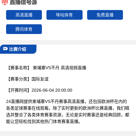
已结束
高清直播
咪咕体育
免费直播
腾讯体育
比赛介绍
【赛事名称】
柬埔寨VS不丹 高清视频直播
【赛事分类】
国际友谊
【开赛时间】
2026-06-04 20:00:00
24直播网提供柬埔寨VS不丹赛事高清直播，还包括欧洲杯在内的
各类足球赛事在线观看。除了实时更新的欧洲杯比赛直播，我们精
选并整合了各类体育赛事资源，无论是实时赛事还是经典回顾，都
能让您轻松找到其他热门体育赛事直播。