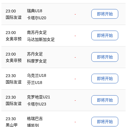
瑞典U18
23:00
-
即将开始
国际友谊
卡塔尔U20
南苏丹女足
23:00
-
即将开始
女奥非预
马达加斯加女足
苏丹女足
23:00
-
即将开始
女奥非预
科摩罗女足
乌克兰U18
23:30
-
即将开始
国际友谊
芬兰U18
克罗地亚U21
23:30
-
即将开始
国际友谊
卡塔尔U23
格瑞巴吉
23:30
-
即将开始
黑山甲
博凯列