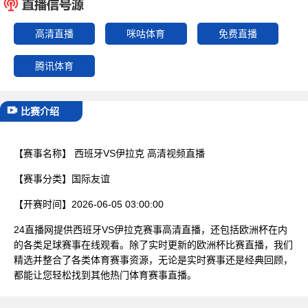
已结束
高清直播
咪咕体育
免费直播
腾讯体育
比赛介绍
【赛事名称】
西班牙VS伊拉克 高清视频直播
【赛事分类】
国际友谊
【开赛时间】
2026-06-05 03:00:00
24直播网提供西班牙VS伊拉克赛事高清直播，还包括欧洲杯在内
的各类足球赛事在线观看。除了实时更新的欧洲杯比赛直播，我们
精选并整合了各类体育赛事资源，无论是实时赛事还是经典回顾，
都能让您轻松找到其他热门体育赛事直播。