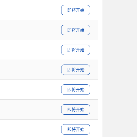
即将开始
即将开始
即将开始
即将开始
即将开始
即将开始
即将开始