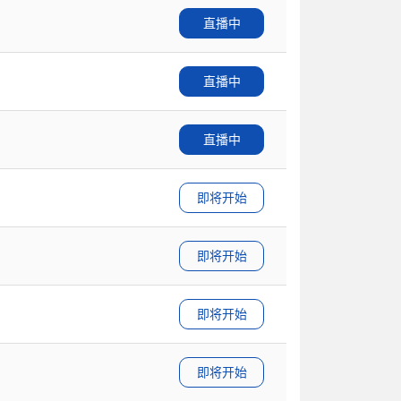
直播中
直播中
直播中
即将开始
即将开始
即将开始
即将开始