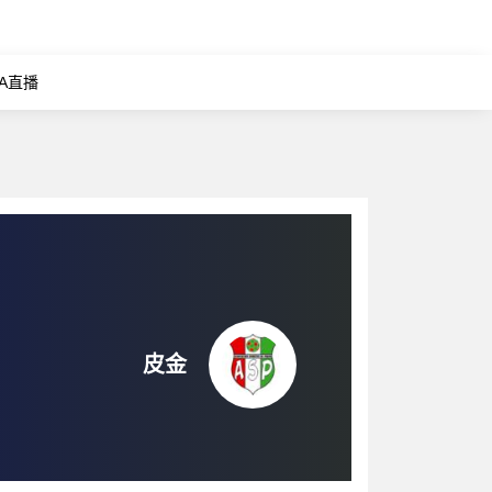
BA直播
皮金