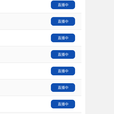
直播中
直播中
直播中
直播中
直播中
直播中
直播中