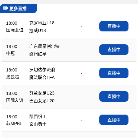
更多直播
克罗地亚U18
18:00
-
直播中
国际友谊
挪威U18
广东晨星创尔特
18:00
-
直播中
中冠
赣州红星
罗切达尔流浪
18:00
-
直播中
澳昆超
魔法联合TFA
芬兰女足U23
18:00
-
直播中
国际友谊
巴西女足U20
凯西织工
18:00
-
直播中
菲MPBL
玄山勇士