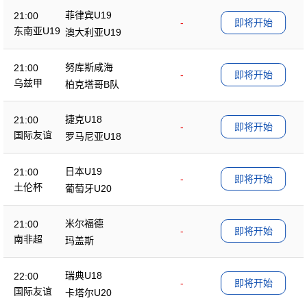
菲律宾U19
21:00
-
即将开始
东南亚U19
澳大利亚U19
努库斯咸海
21:00
-
即将开始
乌兹甲
柏克塔哥B队
捷克U18
21:00
-
即将开始
国际友谊
罗马尼亚U18
日本U19
21:00
-
即将开始
土伦杯
葡萄牙U20
米尔福德
21:00
-
即将开始
南非超
玛盖斯
瑞典U18
22:00
-
即将开始
国际友谊
卡塔尔U20