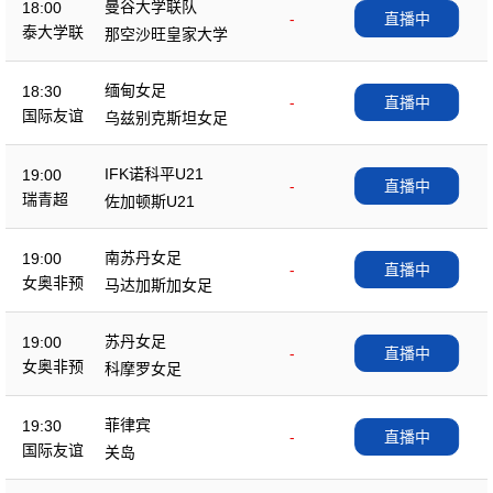
曼谷大学联队
18:00
-
直播中
泰大学联
那空沙旺皇家大学
缅甸女足
18:30
-
直播中
国际友谊
乌兹别克斯坦女足
IFK诺科平U21
19:00
-
直播中
瑞青超
佐加顿斯U21
南苏丹女足
19:00
-
直播中
女奥非预
马达加斯加女足
苏丹女足
19:00
-
直播中
女奥非预
科摩罗女足
菲律宾
19:30
-
直播中
国际友谊
关岛