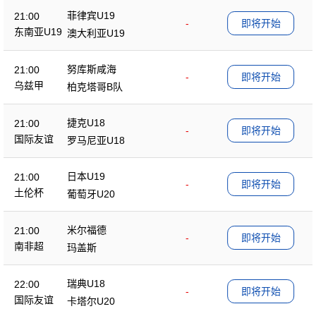
菲律宾U19
21:00
-
即将开始
东南亚U19
澳大利亚U19
努库斯咸海
21:00
-
即将开始
乌兹甲
柏克塔哥B队
捷克U18
21:00
-
即将开始
国际友谊
罗马尼亚U18
日本U19
21:00
-
即将开始
土伦杯
葡萄牙U20
米尔福德
21:00
-
即将开始
南非超
玛盖斯
瑞典U18
22:00
-
即将开始
国际友谊
卡塔尔U20