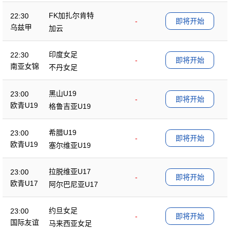
FK加扎尔肯特
22:30
-
即将开始
乌兹甲
加云
印度女足
22:30
-
即将开始
南亚女锦
不丹女足
黑山U19
23:00
-
即将开始
欧青U19
格鲁吉亚U19
希腊U19
23:00
-
即将开始
欧青U19
塞尔维亚U19
拉脱维亚U17
23:00
-
即将开始
欧青U17
阿尔巴尼亚U17
约旦女足
23:00
-
即将开始
国际友谊
马来西亚女足