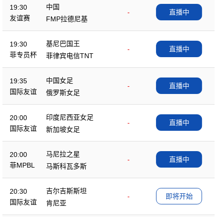
中国
19:30
-
直播中
友谊赛
FMP拉德尼基
基尼巴国王
19:30
-
直播中
菲专员杯
菲律宾电信TNT
中国女足
19:35
-
直播中
国际友谊
俄罗斯女足
印度尼西亚女足
20:00
-
直播中
国际友谊
新加坡女足
马尼拉之星
20:00
-
直播中
菲MPBL
马斯科瓦多斯
吉尔吉斯斯坦
20:30
-
即将开始
国际友谊
肯尼亚