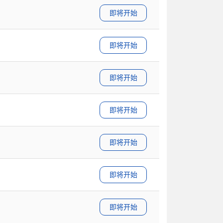
即将开始
即将开始
即将开始
即将开始
即将开始
即将开始
即将开始