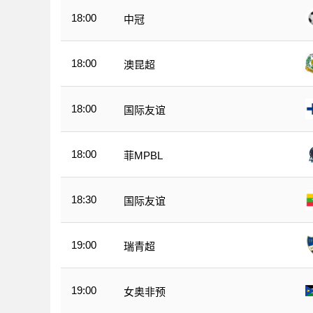
18:00
中冠
18:00
澳昆超
18:00
国际友谊
18:00
菲MPBL
18:30
国际友谊
19:00
瑞青超
19:00
女奥非预