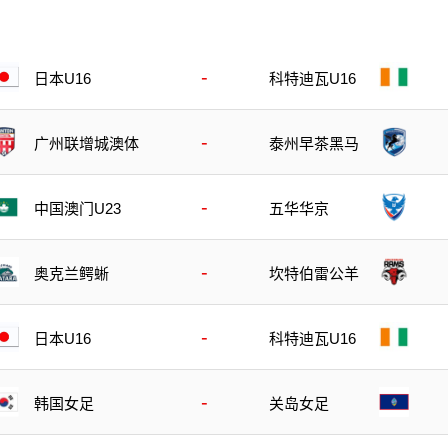
-
日本U16
科特迪瓦U16
-
广州联增城澳体
泰州早茶黑马
-
中国澳门U23
五华华京
-
奥克兰鳄蜥
坎特伯雷公羊
-
日本U16
科特迪瓦U16
-
韩国女足
关岛女足