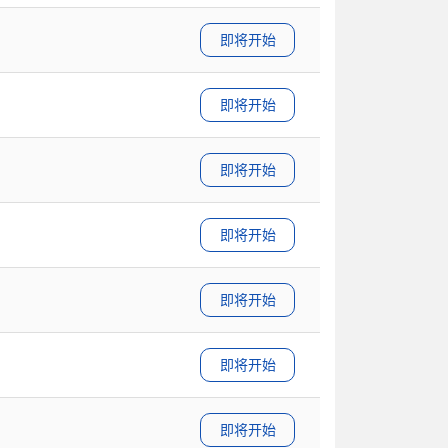
即将开始
即将开始
即将开始
即将开始
即将开始
即将开始
即将开始