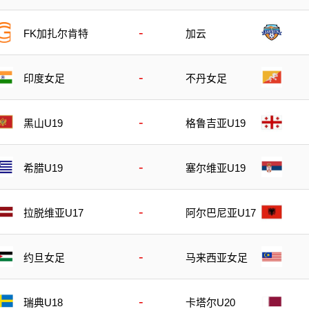
-
FK加扎尔肯特
加云
-
印度女足
不丹女足
-
黑山U19
格鲁吉亚U19
-
希腊U19
塞尔维亚U19
-
拉脱维亚U17
阿尔巴尼亚U17
-
约旦女足
马来西亚女足
-
瑞典U18
卡塔尔U20