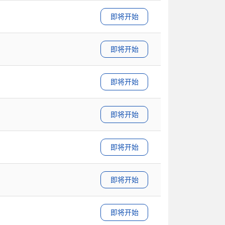
即将开始
即将开始
即将开始
即将开始
即将开始
即将开始
即将开始