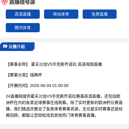
已结束
高清直播
咪咕体育
免费直播
腾讯体育
比赛介绍
【赛事名称】
霍夫沙加VS华克斯乔诺拉 高清视频直播
【赛事分类】
瑞典杯
【开赛时间】
2026-06-04 01:00:00
24直播网提供霍夫沙加VS华克斯乔诺拉赛事高清直播，还包括欧
洲杯在内的各类足球赛事在线观看。除了实时更新的欧洲杯比赛直
播，我们精选并整合了各类体育赛事资源，无论是实时赛事还是经
典回顾，都能让您轻松找到其他热门体育赛事直播。