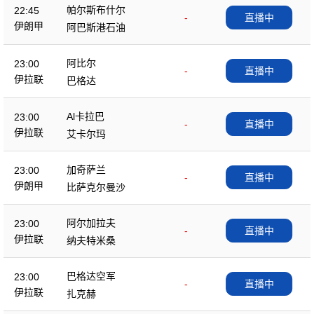
帕尔斯布什尔
22:45
-
直播中
伊朗甲
阿巴斯港石油
阿比尔
23:00
-
直播中
伊拉联
巴格达
Al卡拉巴
23:00
-
直播中
伊拉联
艾卡尔玛
加奇萨兰
23:00
-
直播中
伊朗甲
比萨克尔曼沙
阿尔加拉夫
23:00
-
直播中
伊拉联
纳夫特米桑
巴格达空军
23:00
-
直播中
伊拉联
扎克赫