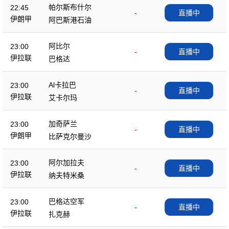
帕尔斯布什尔
22:45
-
直播中
伊朗甲
阿巴斯港石油
阿比尔
23:00
-
直播中
伊拉联
巴格达
Al卡拉巴
23:00
-
直播中
伊拉联
艾卡尔玛
加奇萨兰
23:00
-
直播中
伊朗甲
比萨克尔曼沙
阿尔加拉夫
23:00
-
直播中
伊拉联
纳夫特米桑
巴格达空军
23:00
-
直播中
伊拉联
扎克赫