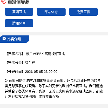
已结束
高清直播
咪咕体育
免费直播
腾讯体育
比赛介绍
【赛事名称】
波户VSEBK 高清视频直播
【赛事分类】
芬兰杯
【开赛时间】
2026-05-05 23:00:00
24直播网提供波户VSEBK赛事高清直播，还包括欧洲杯在内的各
类足球赛事在线观看。除了实时更新的欧洲杯比赛直播，我们精选
并整合了各类体育赛事资源，无论是实时赛事还是经典回顾，都能
让您轻松找到其他热门体育赛事直播。