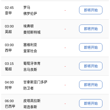
罗马
02:45
-
即将开始
意甲
佛罗伦萨
埃弗顿
03:00
-
即将开始
英超
曼彻斯特城
塞维利亚
03:00
-
即将开始
西甲
皇家社会
葡萄牙体育
03:15
-
即将开始
葡超
吉马良斯
甘拿斯亚门多萨
04:00
-
即将开始
阿甲
防卫者
皮塔高拉斯
06:00
-
即将开始
巴西甲
哥连泰斯