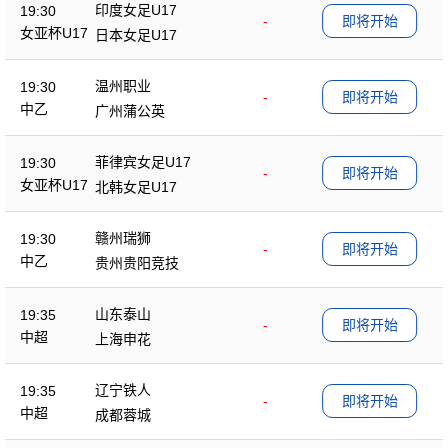
印度女足U17
19:30
-
即将开始
女亚杯U17
日本女足U17
温州职业
19:30
-
即将开始
中乙
广州蒲公英
菲律宾女足U17
19:30
-
即将开始
女亚杯U17
北韩女足U17
赣州瑞狮
19:30
-
即将开始
中乙
贵州贵阳竞技
山东泰山
19:35
-
即将开始
中超
上海申花
辽宁铁人
19:35
-
即将开始
中超
成都蓉城