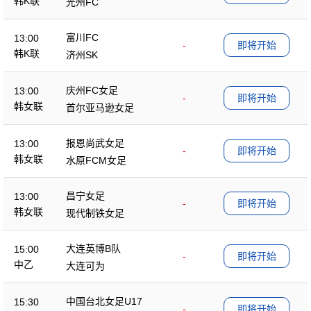
韩K联
光州FC
富川FC
13:00
-
即将开始
韩K联
济州SK
庆州FC女足
13:00
-
即将开始
韩女联
首尔亚马逊女足
报恩尚武女足
13:00
-
即将开始
韩女联
水原FCM女足
昌宁女足
13:00
-
即将开始
韩女联
现代制铁女足
大连英博B队
15:00
-
即将开始
中乙
大连可为
中国台北女足U17
15:30
-
即将开始