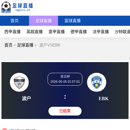
首页
足球直播
篮球直播
西甲直播
英超直播
意甲直播
德甲直播
法甲直播
沙特联
首页
>
足球直播
>
波户VSEBK
芬兰杯
2026-05-05 01:57:01
:
波户
EB