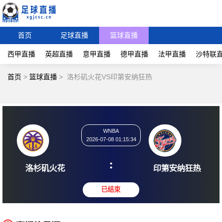
首页
足球直播
篮球直播
西甲直播
英超直播
意甲直播
德甲直播
法甲直播
沙特联
首页
>
篮球直播
>
洛杉矶火花VS印第安纳狂热
WNBA
2026-07-08 01:15:34
:
洛杉矶火花
印第安