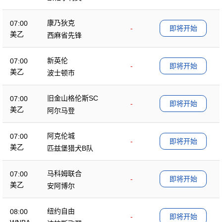
康乃狄克
07:00
-
即将开始
美乙
西麻省先锋
新英伦
07:00
-
即将开始
美乙
波士顿市
旧金山格伦斯SC
07:00
-
即将开始
美乙
阿尔马登
阿克伦城
07:00
-
即将开始
美乙
匹兹堡猎犬B队
马科姆联合
07:00
-
即将开始
美乙
安阿博尔
纽约自由
08:00
-
即将开始