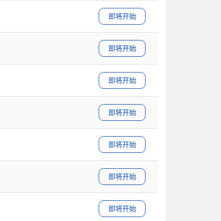
即将开始
即将开始
即将开始
即将开始
即将开始
即将开始
即将开始