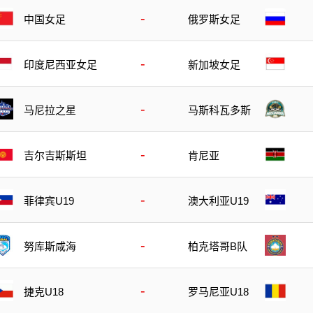
-
中国女足
俄罗斯女足
-
印度尼西亚女足
新加坡女足
-
马尼拉之星
马斯科瓦多斯
-
吉尔吉斯斯坦
肯尼亚
-
菲律宾U19
澳大利亚U19
-
努库斯咸海
柏克塔哥B队
-
捷克U18
罗马尼亚U18