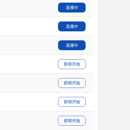
直播中
直播中
直播中
即将开始
即将开始
即将开始
即将开始