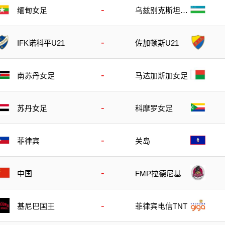
-
缅甸女足
乌兹别克斯坦女
足
-
IFK诺科平U21
佐加顿斯U21
-
南苏丹女足
马达加斯加女足
-
科摩罗女足
苏丹女足
-
菲律宾
关岛
-
中国
FMP拉德尼基
-
基尼巴国王
菲律宾电信TNT