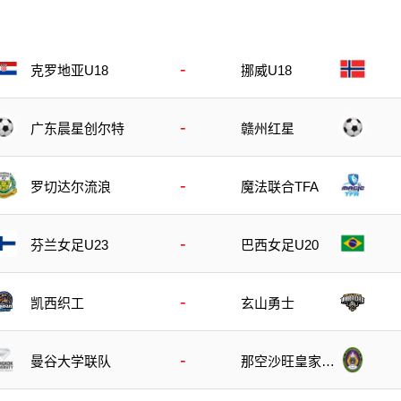
-
克罗地亚U18
挪威U18
-
广东晨星创尔特
赣州红星
-
罗切达尔流浪
魔法联合TFA
-
芬兰女足U23
巴西女足U20
-
凯西织工
玄山勇士
-
曼谷大学联队
那空沙旺皇家大
学