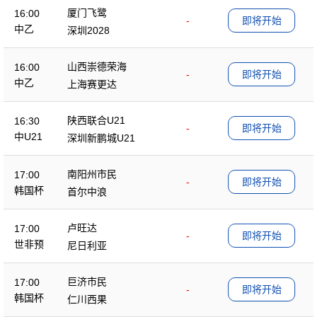
厦门飞鹭
16:00
-
即将开始
中乙
深圳2028
山西崇德荣海
16:00
-
即将开始
中乙
上海赛更达
陕西联合U21
16:30
-
即将开始
中U21
深圳新鹏城U21
南阳州市民
17:00
-
即将开始
韩国杯
首尔中浪
卢旺达
17:00
-
即将开始
世非预
尼日利亚
巨济市民
17:00
-
即将开始
韩国杯
仁川西果