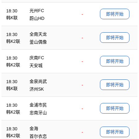
光州FC
18:30
-
即将开始
韩K联
蔚山HD
全南天龙
18:30
-
即将开始
韩K2联
釜山偶像
庆南FC
18:30
-
即将开始
韩K2联
天安城
金泉尚武
18:30
-
即将开始
韩K联
济州SK
金浦市民
18:30
-
即将开始
韩K2联
忠南牙山
金海
18:30
-
即将开始
韩K2联
首尔衣恋