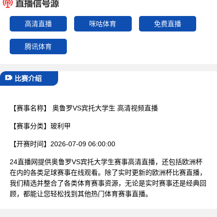
已结束
高清直播
咪咕体育
免费直播
腾讯体育
比赛介绍
【赛事名称】
奥鲁罗VS宾托大学生 高清视频直播
【赛事分类】
玻利甲
【开赛时间】
2026-07-09 06:00:00
24直播网提供奥鲁罗VS宾托大学生赛事高清直播，还包括欧洲杯
在内的各类足球赛事在线观看。除了实时更新的欧洲杯比赛直播，
我们精选并整合了各类体育赛事资源，无论是实时赛事还是经典回
顾，都能让您轻松找到其他热门体育赛事直播。