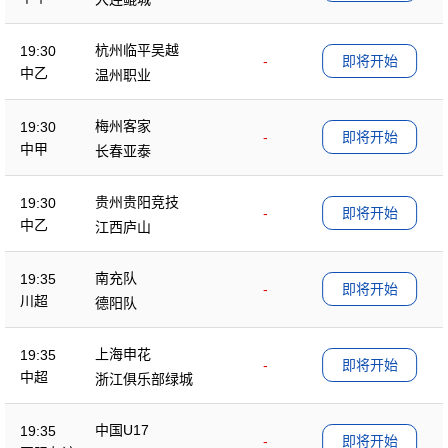
杭州临平吴越
19:30
-
即将开始
中乙
温州职业
梅州客家
19:30
-
即将开始
中甲
长春亚泰
贵州贵阳竞技
19:30
-
即将开始
中乙
江西庐山
南充队
19:35
-
即将开始
川超
德阳队
上海申花
19:35
-
即将开始
中超
浙江俱乐部绿城
中国U17
19:35
-
即将开始