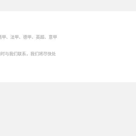
西甲、法甲、德甲、英超、意甲
随时与我们联系，我们将尽快处