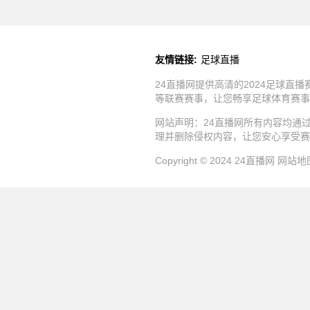
友情链接:
足球直播
24直播网提供高清的2024足球
等联赛赛事，让您畅享足球体育赛事
网站声明：24直播网所有内容均通
理并删除侵权内容，让您安心享受赛
Copyright © 2024 24直播网
网站地