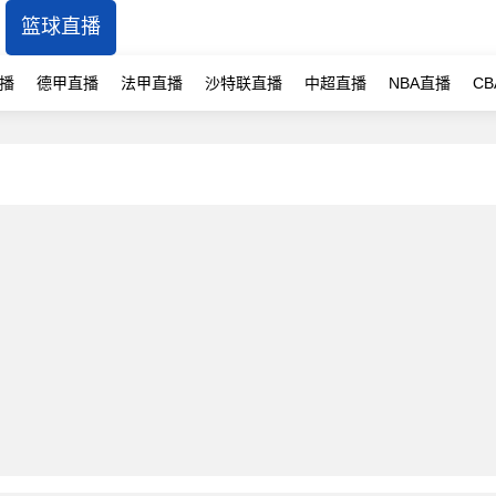
篮球直播
播
德甲直播
法甲直播
沙特联直播
中超直播
NBA直播
C